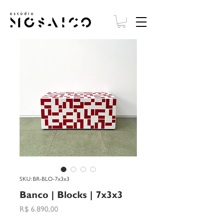
SKU: BR-BLO-7x3x3
Banco | Blocks | 7x3x3
Preço
R$ 6.890,00