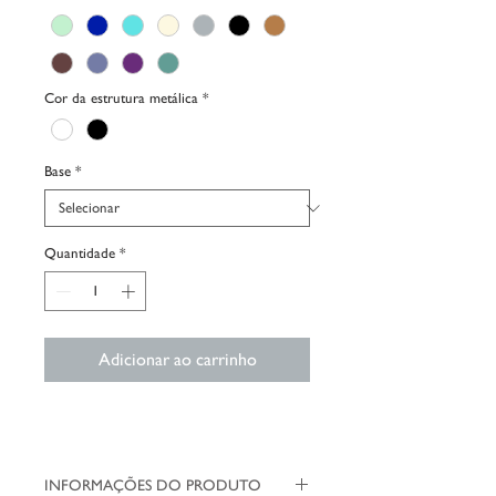
Cor da estrutura metálica
*
Base
*
Quantidade
*
Adicionar ao carrinho
INFORMAÇÕES DO PRODUTO